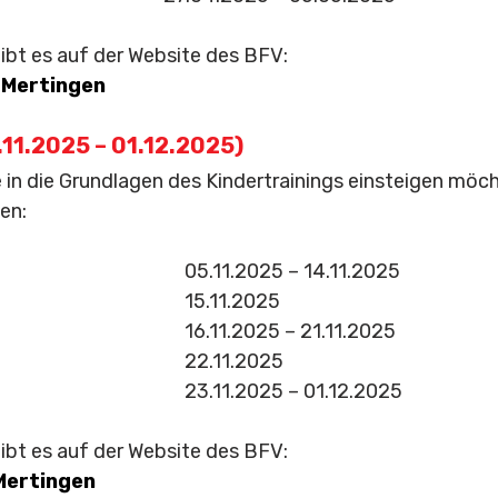
 gibt es auf der Website des BFV:
 Mertingen
.11.2025 – 01.12.2025)
ie in die Grundlagen des Kindertrainings einsteigen möch
en:
05.11.2025 – 14.11.2025
15.11.2025
16.11.2025 – 21.11.2025
22.11.2025
23.11.2025 – 01.12.2025
 gibt es auf der Website des BFV:
Mertingen