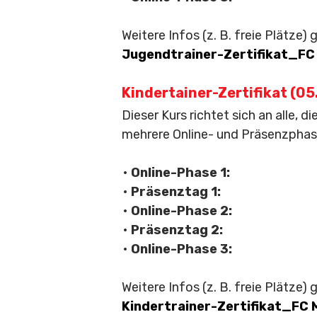
Weitere Infos (z. B. freie Plätze)
Jugendtrainer-Zertifikat_FC
Kindertainer-Zertifikat (05
Dieser Kurs richtet sich an alle, d
mehrere Online- und Präsenzphas
•
Online-Phase 1:
•
Präsenztag 1:
•
Online-Phase 2:
•
Präsenztag 2:
•
Online-Phase 3:
Weitere Infos (z. B. freie Plätze)
Kindertrainer-Zertifikat_FC 