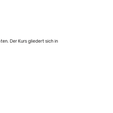
ten. Der Kurs gliedert sich in