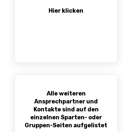
Hier klicken
Alle weiteren
Ansprechpartner und
Kontakte sind auf den
einzelnen Sparten- oder
Gruppen-Seiten aufgelistet