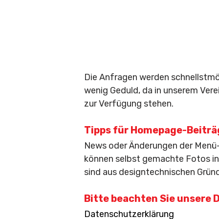
Die Anfragen werden schnellstmögl
wenig Geduld, da in unserem Verei
zur Verfügung stehen.
Tipps für Homepage-Beiträ
News oder Änderungen der Menü-S
können selbst gemachte Fotos in 
sind aus designtechnischen Grü
Bitte beachten Sie unsere
Datenschutzerklärung