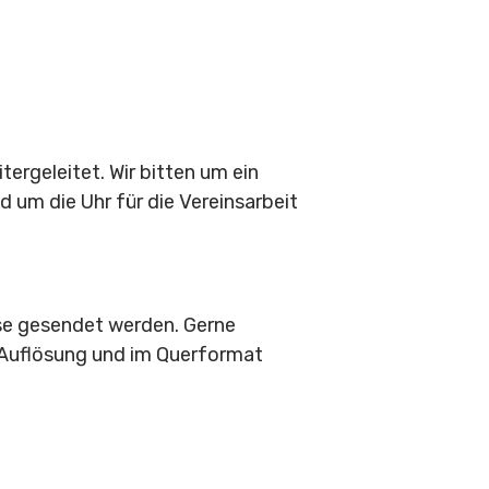
ergeleitet. Wir bitten um ein
d um die Uhr für die Vereinsarbeit
se gesendet werden. Gerne
n Auflösung und im Querformat