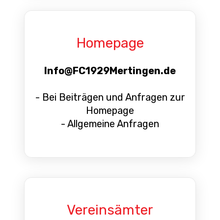
Homepage
Info@FC1929Mertingen.de
- Bei Beiträgen und Anfragen zur
Homepage
- Allgemeine Anfragen
Vereinsämter